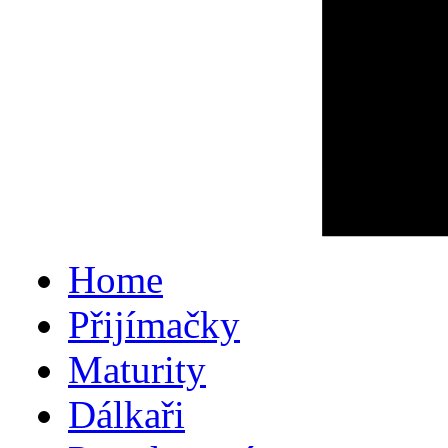
Home
Přijímačky
Maturity
Dálkaři