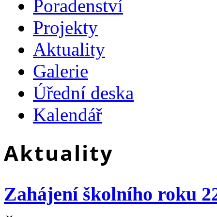
Poradenství
Projekty
Aktuality
Galerie
Úřední deska
Kalendář
Aktuality
Zahájení školního roku 2